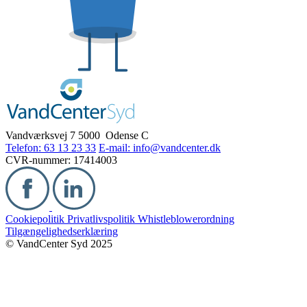
Vandværksvej 7
5000 Odense C
Telefon: 63 13 23 33
E-mail: info@vandcenter.dk
CVR-nummer: 17414003
Cookiepolitik
Privatlivspolitik
Whistleblowerordning
Tilgængelighedserklæring
© VandCenter Syd 2025