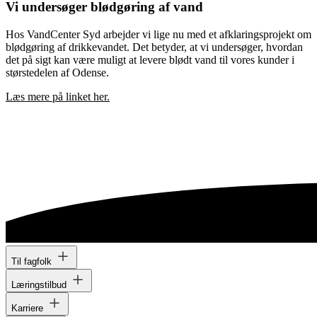
Vi undersøger blødgøring af vand
Hos VandCenter Syd arbejder vi lige nu med et afklaringsprojekt om
blødgøring af drikkevandet. Det betyder, at vi undersøger, hvordan
det på sigt kan være muligt at levere blødt vand til vores kunder i
størstedelen af Odense.
Læs mere på linket her.
Til fagfolk
Læringstilbud
Karriere