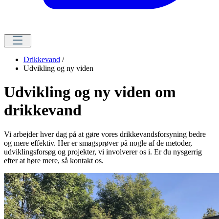
Drikkevand
/
Udvikling og ny viden
Udvikling og ny viden om
drikkevand
Vi arbejder hver dag på at gøre vores drikkevandsforsyning bedre
og mere effektiv. Her er smagsprøver på nogle af de metoder,
udviklingsforsøg og projekter, vi involverer os i. Er du nysgerrig
efter at høre mere, så kontakt os.