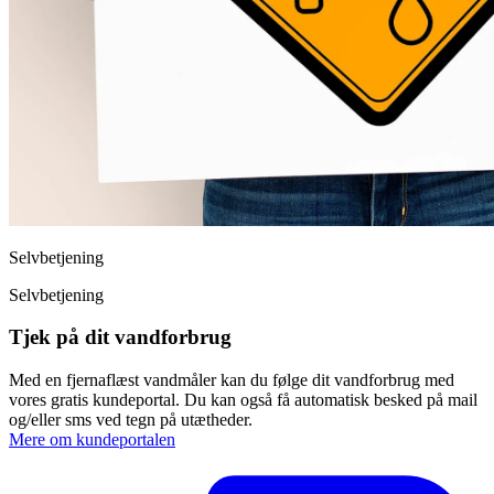
Selvbetjening
Selvbetjening
Tjek på dit vandforbrug
Med en fjernaflæst vandmåler kan du følge dit vandforbrug med
vores gratis kundeportal. Du kan også få automatisk besked på mail
og/eller sms ved tegn på utætheder.
Mere om kundeportalen