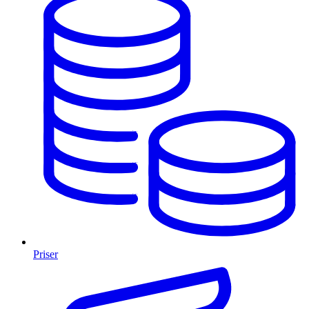
Priser