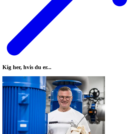
Kig her, hvis du er...