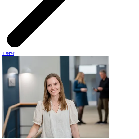
Lærer