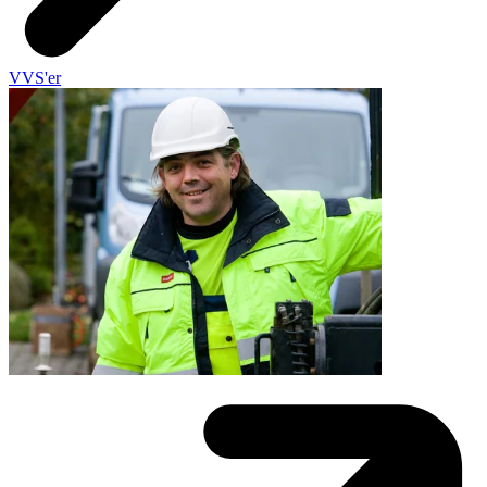
VVS'er