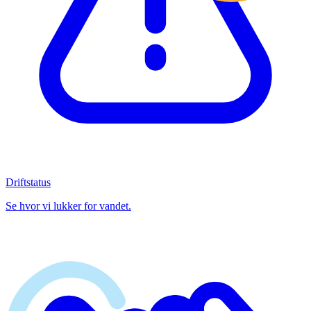
Driftstatus
Se hvor vi lukker for vandet.