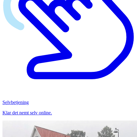
Selvbetjening
Klar det nemt selv online.