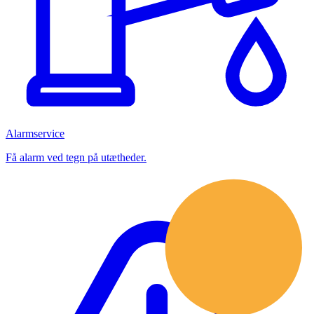
Alarmservice
Få alarm ved tegn på utætheder.