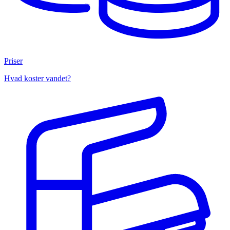
Priser
Hvad koster vandet?