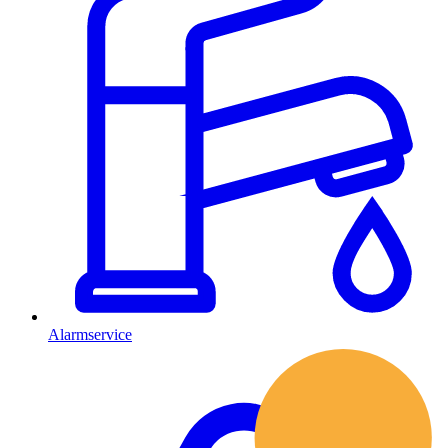
Alarmservice