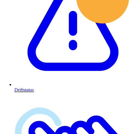
Driftstatus