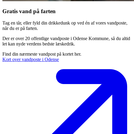
Gratis vand på farten
Tag en tår, eller fyld din drikkedunk op ved én af vores vandposte,
når du er på farten.
Der er over 20 offentlige vandposte i Odense Kommune, så du altid
let kan nyde verdens bedste læskedrik.
Find din nærmeste vandpost på kortet her.
Kort over vandposte i Odense