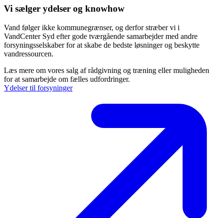
Vi sælger ydelser og knowhow
Vand følger ikke kommunegrænser, og derfor stræber vi i
VandCenter Syd efter gode tværgående samarbejder med andre
forsyningsselskaber for at skabe de bedste løsninger og beskytte
vandressourcen.
Læs mere om vores salg af rådgivning og træning eller muligheden
for at samarbejde om fælles udfordringer.
Ydelser til forsyninger