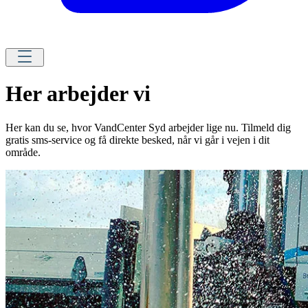
Her arbejder vi
Her kan du se, hvor VandCenter Syd arbejder lige nu. Tilmeld dig
gratis sms-service og få direkte besked, når vi går i vejen i dit
område.