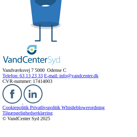
Vandværksvej 7
5000 Odense C
Telefon: 63 13 23 33
E-mail: info@vandcenter.dk
CVR-nummer: 17414003
Cookiepolitik
Privatlivspolitik
Whistleblowerordning
Tilgængelighedserklæring
© VandCenter Syd 2025