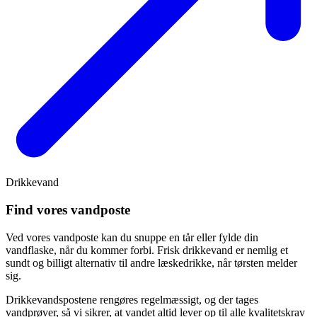
Drikkevand
Find vores vandposte
Ved vores vandposte kan du snuppe en tår eller fylde din
vandflaske, når du kommer forbi. Frisk drikkevand er nemlig et
sundt og billigt alternativ til andre læskedrikke, når tørsten melder
sig.
Drikkevandspostene rengøres regelmæssigt, og der tages
vandprøver, så vi sikrer, at vandet altid lever op til alle kvalitetskrav