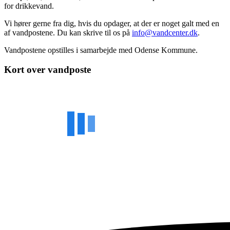
for drikkevand.
Vi hører gerne fra dig, hvis du opdager, at der er noget galt med en
af vandpostene. Du kan skrive til os på
info@vandcenter.dk
.
Vandpostene opstilles i samarbejde med Odense Kommune.
Kort over vandposte