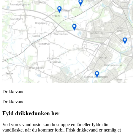
Drikkevand
Drikkevand
Fyld drikkedunken her
Ved vores vandposte kan du snuppe en tår eller fylde din
vandflaske, når du kommer forbi. Frisk drikkevand er nemlig et