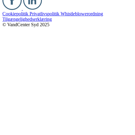
Cookiepolitik
Privatlivspolitik
Whistleblowerordning
Tilgængelighedserklæring
© VandCenter Syd 2025