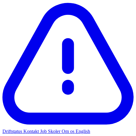
Driftstatus
Kontakt
Job
Skoler
Om os
English