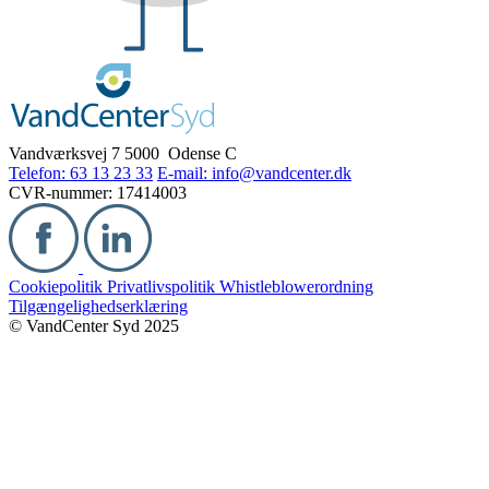
Vandværksvej 7
5000 Odense C
Telefon: 63 13 23 33
E-mail: info@vandcenter.dk
CVR-nummer: 17414003
Cookiepolitik
Privatlivspolitik
Whistleblowerordning
Tilgængelighedserklæring
© VandCenter Syd 2025