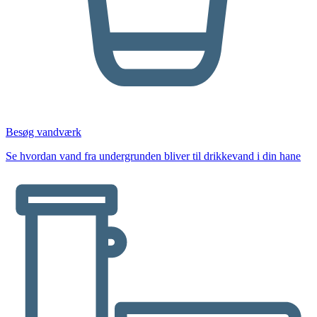
Besøg vandværk
Se hvordan vand fra undergrunden bliver til drikkevand i din hane