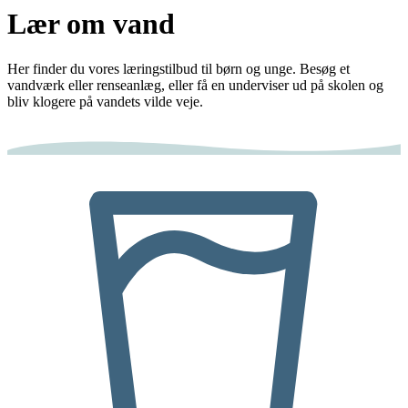
Lær om vand
Her finder du vores læringstilbud til børn og unge. Besøg et
vandværk eller renseanlæg, eller få en underviser ud på skolen og
bliv klogere på vandets vilde veje.