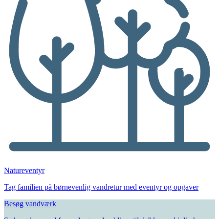
Natureventyr
Tag familien på børnevenlig vandretur med eventyr og opgaver
Besøg vandværk