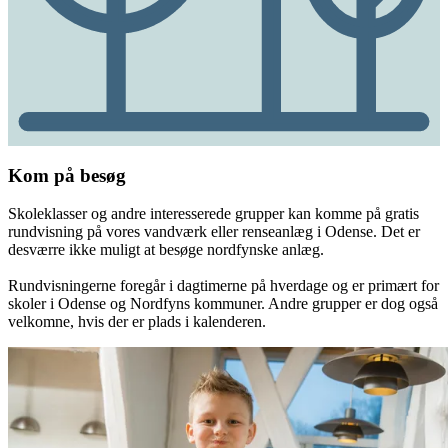
Kom på besøg
Skoleklasser og andre interesserede grupper kan komme på gratis
rundvisning på vores vandværk eller renseanlæg i Odense. Det er
desværre ikke muligt at besøge nordfynske anlæg.
Rundvisningerne foregår i dagtimerne på hverdage og er primært for
skoler i Odense og Nordfyns kommuner. Andre grupper er dog også
velkomne, hvis der er plads i kalenderen.