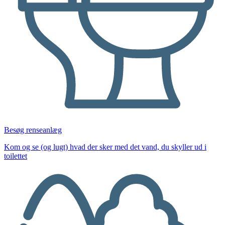
Besøg renseanlæg
Kom og se (og lugt) hvad der sker med det vand, du skyller ud i
toilettet