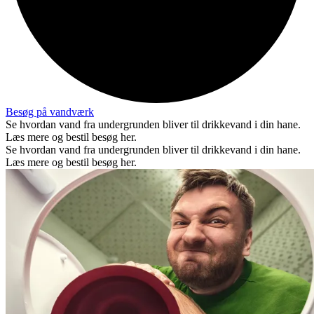
Besøg på vandværk
Se hvordan vand fra undergrunden bliver til drikkevand i din hane.
Læs mere og bestil besøg her.
Se hvordan vand fra undergrunden bliver til drikkevand i din hane.
Læs mere og bestil besøg her.