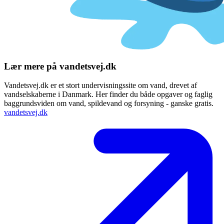
Lær mere på vandetsvej.dk
Vandetsvej.dk er et stort undervisningssite om vand, drevet af
vandselskaberne i Danmark. Her finder du både opgaver og faglig
baggrundsviden om vand, spildevand og forsyning - ganske gratis.
vandetsvej.dk