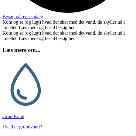
Besøg på renseanlæg
Kom og se (og lugt) hvad der sker med det vand, du skyller ud i
toilettet. Læs mere og bestil besøg her.
Kom og se (og lugt) hvad der sker med det vand, du skyller ud i
toilettet. Læs mere og bestil besøg her.
Læs mere om...
Grund­vand
Hvad er grundvand?