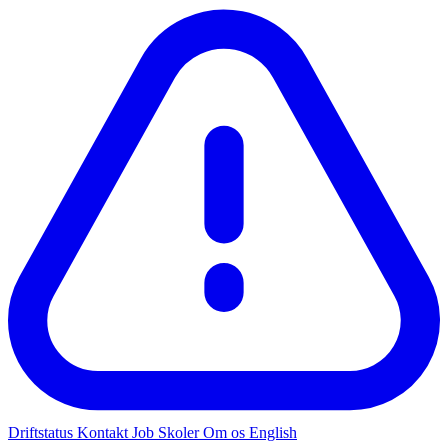
Driftstatus
Kontakt
Job
Skoler
Om os
English