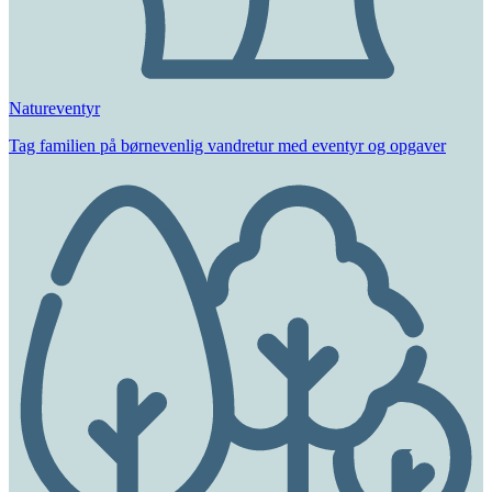
Natureventyr
Tag familien på børnevenlig vandretur med eventyr og opgaver