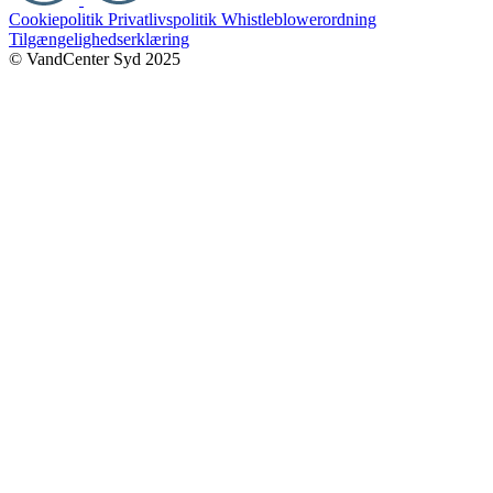
Cookiepolitik
Privatlivspolitik
Whistleblowerordning
Tilgængelighedserklæring
© VandCenter Syd 2025