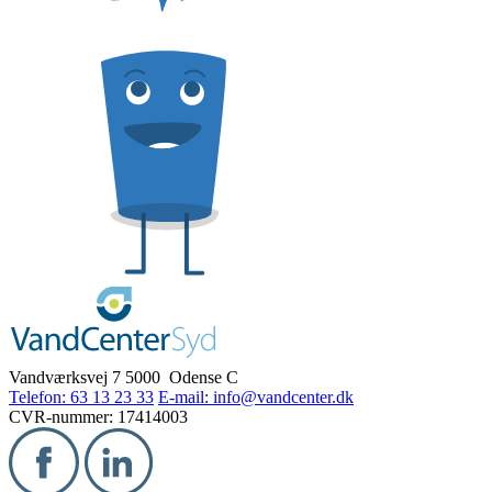
Vandværksvej 7
5000 Odense C
Telefon: 63 13 23 33
E-mail: info@vandcenter.dk
CVR-nummer: 17414003