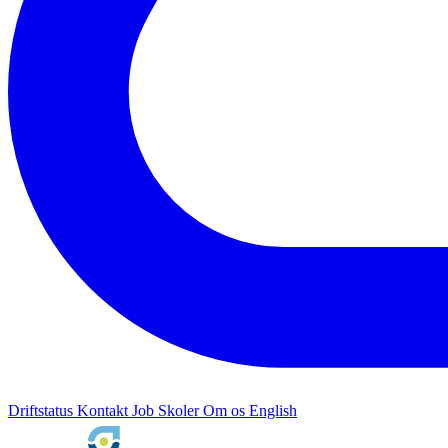
Driftstatus
Kontakt
Job
Skoler
Om os
English