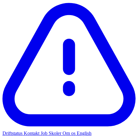
Driftstatus
Kontakt
Job
Skoler
Om os
English