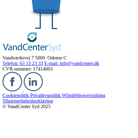
Vandværksvej 7
5000 Odense C
Telefon: 63 13 23 33
E-mail: info@vandcenter.dk
CVR-nummer: 17414003
Cookiepolitik
Privatlivspolitik
Whistleblowerordning
Tilgængelighedserklæring
© VandCenter Syd 2025