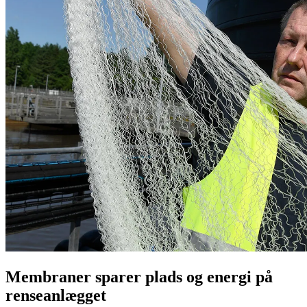
Membraner sparer plads og energi på
renseanlægget