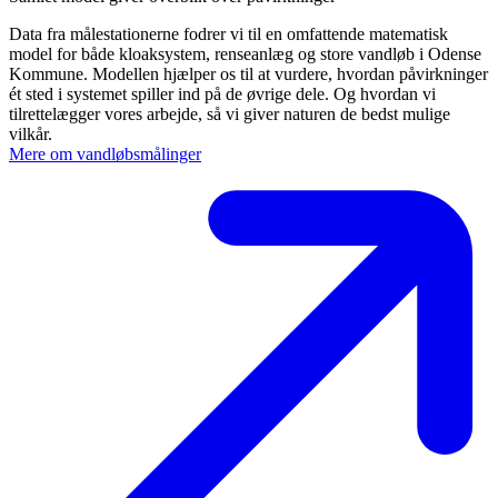
Data fra målestationerne fodrer vi til en omfattende matematisk
model for både kloaksystem, renseanlæg og store vandløb i Odense
Kommune. Modellen hjælper os til at vurdere, hvordan påvirkninger
ét sted i systemet spiller ind på de øvrige dele. Og hvordan vi
tilrettelægger vores arbejde, så vi giver naturen de bedst mulige
vilkår.
Mere om vandløbsmålinger