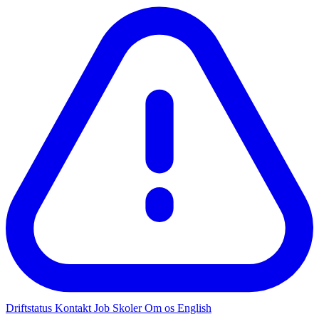
Driftstatus
Kontakt
Job
Skoler
Om os
English