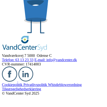
Vandværksvej 7
5000 Odense C
Telefon: 63 13 23 33
E-mail: info@vandcenter.dk
CVR-nummer: 17414003
Cookiepolitik
Privatlivspolitik
Whistleblowerordning
Tilgængelighedserklæring
© VandCenter Syd 2025