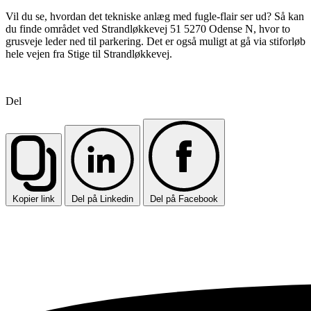
Vil du se, hvordan det tekniske anlæg med fugle-flair ser ud? Så kan
du finde området ved Strandløkkevej 51 5270 Odense N, hvor to
grusveje leder ned til parkering. Det er også muligt at gå via stiforløb
hele vejen fra Stige til Strandløkkevej.
Del
Kopier link
Del på Linkedin
Del på Facebook