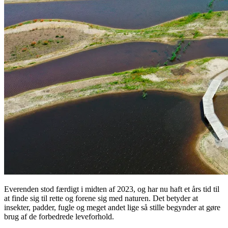
Everenden stod færdigt i midten af 2023, og har nu haft et års tid til
at finde sig til rette og forene sig med naturen. Det betyder at
insekter, padder, fugle og meget andet lige så stille begynder at gøre
brug af de forbedrede leveforhold.