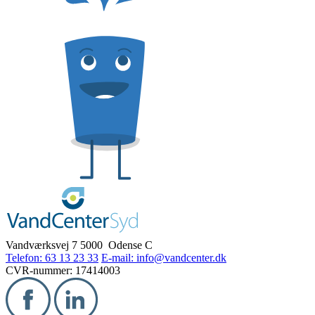
Vandværksvej 7
5000 Odense C
Telefon: 63 13 23 33
E-mail: info@vandcenter.dk
CVR-nummer: 17414003