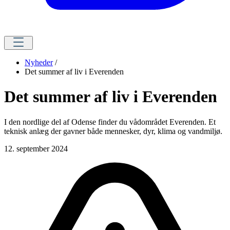
Nyheder
/
Det summer af liv i Everenden
Det summer af liv i Everenden
I den nordlige del af Odense finder du vådområdet Everenden. Et
teknisk anlæg der gavner både mennesker, dyr, klima og vandmiljø.
12. september 2024