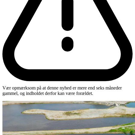
Vær opmærksom på at denne nyhed er mere end seks måneder
gammel, og indholdet derfor kan være forældet.