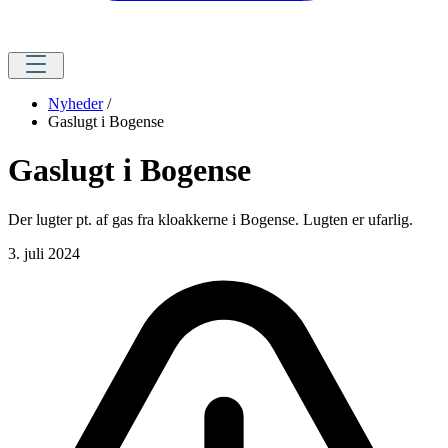
Nyheder
/
Gaslugt i Bogense
Gaslugt i Bogense
Der lugter pt. af gas fra kloakkerne i Bogense. Lugten er ufarlig.
3. juli 2024