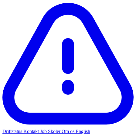
Driftstatus
Kontakt
Job
Skoler
Om os
English