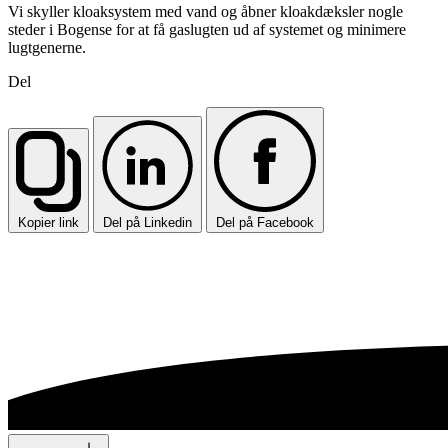
Vi skyller kloaksystem med vand og åbner kloakdæksler nogle
steder i Bogense for at få gaslugten ud af systemet og minimere
lugtgenerne.
Del
Kopier link
Del på Linkedin
Del på Facebook