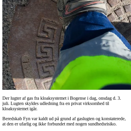
Der lugter af gas fra kloaksystemet i Bogense i dag, onsdag d. 3.
juli. Lugten skyldes udledning fra en privat virksomhed til
kloaksystemet igår.
Beredskab Fyn var kaldt ud på grund af gaslugten og konstaterede,
at den er ufarlig og ikke forbundet med nogen sundhedsrisiko.