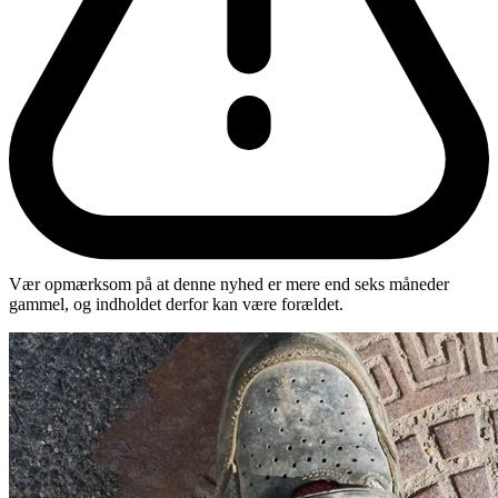
Vær opmærksom på at denne nyhed er mere end seks måneder
gammel, og indholdet derfor kan være forældet.