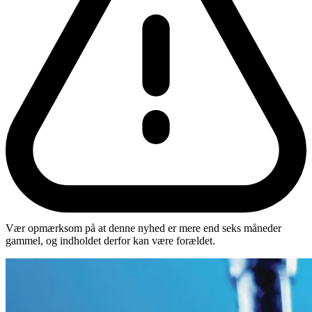
Vær opmærksom på at denne nyhed er mere end seks måneder
gammel, og indholdet derfor kan være forældet.