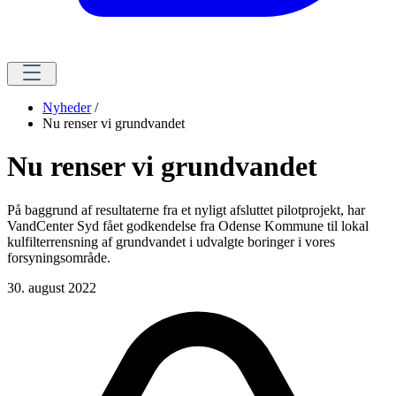
Nyheder
/
Nu renser vi grundvandet
Nu renser vi grundvandet
På baggrund af resultaterne fra et nyligt afsluttet pilotprojekt, har
VandCenter Syd fået godkendelse fra Odense Kommune til lokal
kulfilterrensning af grundvandet i udvalgte boringer i vores
forsyningsområde.
30. august 2022