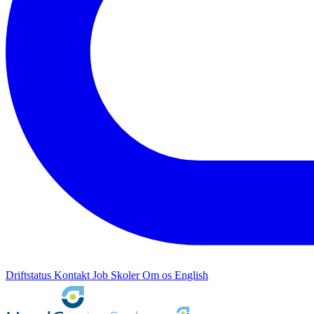
Driftstatus
Kontakt
Job
Skoler
Om os
English