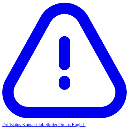
Driftstatus
Kontakt
Job
Skoler
Om os
English