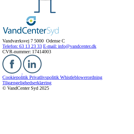
Vandværksvej 7
5000 Odense C
Telefon: 63 13 23 33
E-mail: info@vandcenter.dk
CVR-nummer: 17414003
Cookiepolitik
Privatlivspolitik
Whistleblowerordning
Tilgængelighedserklæring
© VandCenter Syd 2025