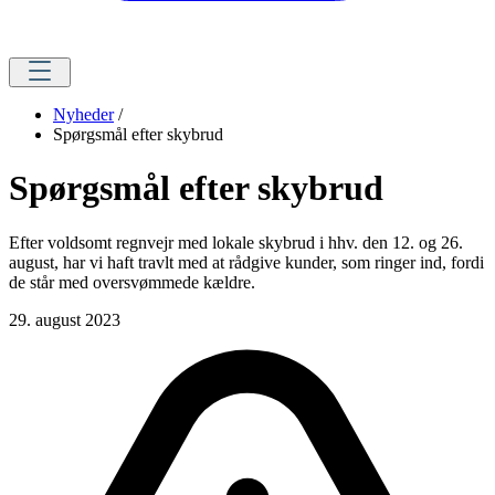
Nyheder
/
Spørgsmål efter skybrud
Spørgsmål efter skybrud
Efter voldsomt regnvejr med lokale skybrud i hhv. den 12. og 26.
august, har vi haft travlt med at rådgive kunder, som ringer ind, fordi
de står med oversvømmede kældre.
29. august 2023