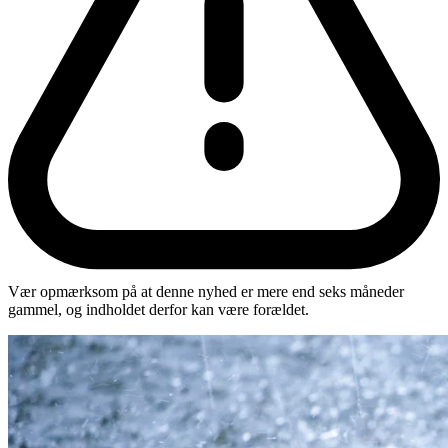
Vær opmærksom på at denne nyhed er mere end seks måneder
gammel, og indholdet derfor kan være forældet.