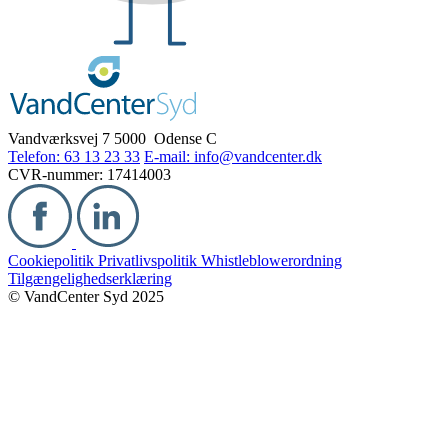
Vandværksvej 7
5000 Odense C
Telefon: 63 13 23 33
E-mail: info@vandcenter.dk
CVR-nummer: 17414003
Cookiepolitik
Privatlivspolitik
Whistleblowerordning
Tilgængelighedserklæring
© VandCenter Syd 2025