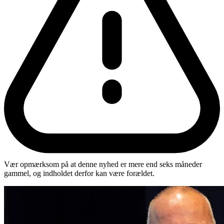
Vær opmærksom på at denne nyhed er mere end seks måneder
gammel, og indholdet derfor kan være forældet.