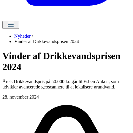
Nyheder
/
Vinder af Drikkevandsprisen 2024
Vinder af Drikkevandsprisen
2024
Årets Drikkevandspris på 50.000 kr. går til Esben Auken, som
udvikler avancerede geoscannere til at lokalisere grundvand.
28. november 2024